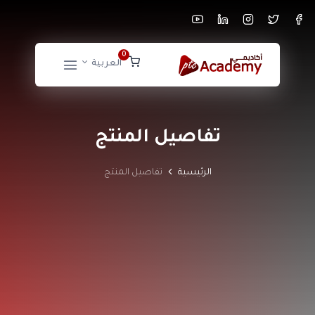
0
العربية
تفاصيل المنتج
الرئيسية
تفاصيل المنتج