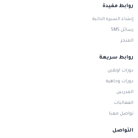
روابط مفيدة
إنشاء السيرة الذاتية
رسائل SMS
المتجر
روابط سريعة
دورات اونلاين
دورات وجاهية
المدربين
الفعاليات
تواصل معنا
التواصل