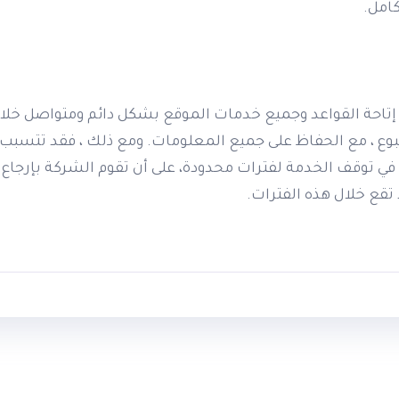
امل.
) أيام في الأسبوع ، مع الحفاظ على جميع المعلومات. ومع ذلك ، فقد تتس
له في توقف الخدمة لفترات محدودة، على أن تقوم الشركة بإرج
تقع خلال هذه الفترات.