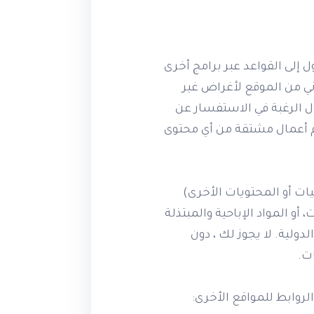
 إلى القواعد عبر برامج أخرى
وني من الموقع لأغراض غير
ل الرغبة في الاستفسار عن
يم أعمال مشتقة من أي محتوى
ات أو المحتويات الأخرى)
أو المواد الإباحية والمبتذلة
لدولية. لا يجوز لك ، دون
ات.
لروابط للمواقع الأخرى: