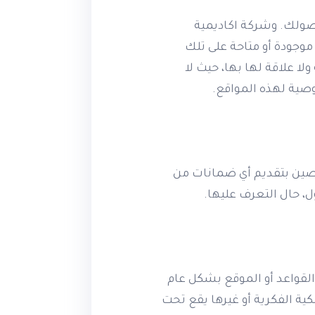
صولك. وشركة اكاديمية
موجودة أو متاحة على تلك
ا علاقة لها بها، حيث لا
صية لهذه المواقع.
ى أو المرخصين بتقديم أي ضمانات من
ل، حال التعرف عليها.
لقواعد أو الموقع بشكل عام
ية الفكرية أو غيرها يقع تحت