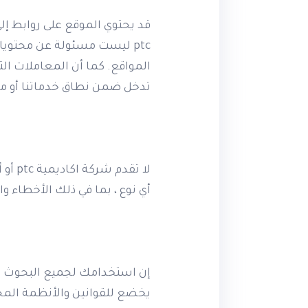
قد يحتوي الموقع على روابط إ
ptc ليست مسئولة عن محتويا
المواقع. كما أن المعاملات ال
تدخل ضمن نطاق خدماتنا أو م
لا ت
أي نوع ، بما في ذلك الأخطاء و
إن استخدامك لجميع البحوث وا
يخضع للقوانين والأنظمة المحل