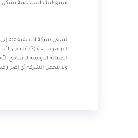
مسؤوليتك الشخصية بشكل ك
اليوم، وسبعة (7
الصيانة الروتينية لا سامح ال
ولا تتحمل الشركة أي إضرار قد 