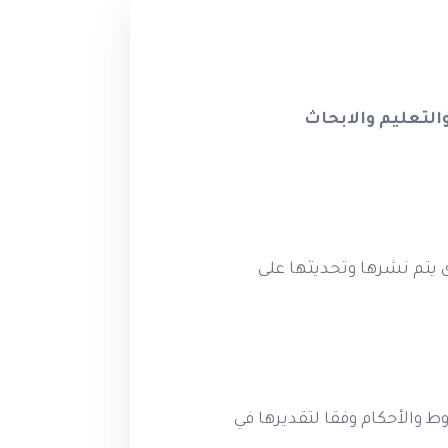
لتعليم والابحاث
 يتم نشرها وتحديثها على
ذه الشروط والأحكام وفقا لتقديرها في