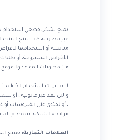
يمنع بشكل قطعي استخدام برامج
غير مصرحة، كما يمنع استخدام 
مناسبة أو استخدامها لاغراض 
الأغراض المشروعة، أو طلبات ل
من محتويات القواعد والموقع 
لا يجوز لك استخدام القواعد أ
والتي تعد غير قانونية ، أو تنت
، أو تحتوي على الفيروسات أو غي
موافقة الشركة استخدام الموقع 
العلامات التجارية:
جميع العل