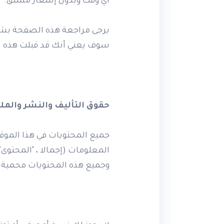
أي وقت وبدون إشعار مسبق.
يرجى مراجعة هذه الصفحة بشكل
سوف يعني أنك قد قبلت هذه ال
حقوق التأليف والنشر والملك
جميع المحتويات في هذا الموقع
وجميع هذه المحتويات محمية ب