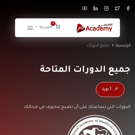
0
العربية
الرئيسية
جميع الدورات
جميع الدورات المتاحة
🎉
1 دورة
الدورات التي تساعدك على أن تصبح محترف في مجالك.