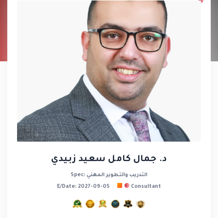
د. جمال كامل سعيد زبيدي
Spec: التدريب والتطوير المهني
E/Date: 2027-09-05
Consultant