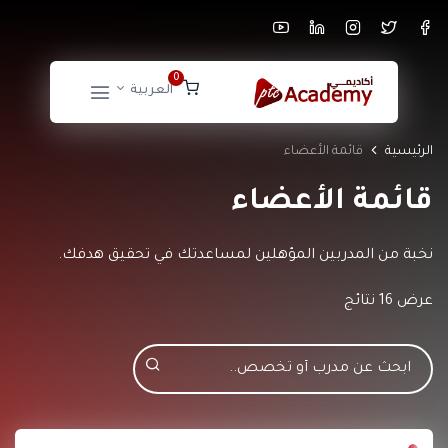
0
العربية
الرئيسية
قائمة الأعضاء
قائمة الأعضاء
نخبة من المدربين المؤهلين لمساعدتك في تحقيق هدفك.
عرض 16 نتائج