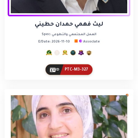
ليث فهمي حمدان حطيني
Spec: العمل المجتمعي والتطوعي
E/Date: 2026-11-10
Associate
PTC-M3-327
ID