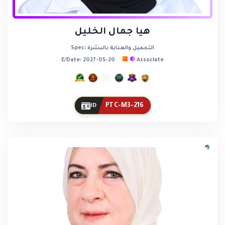
هيا جمال الخليل
Spec: التجميل والعناية بالبشرة
E/Date: 2027-05-20
Associate
PTC-M3-216
ID