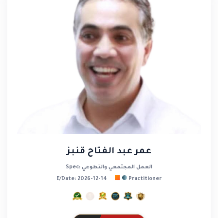
عمر عبد الفتاح قنبز
Spec: العمل المجتمعي والتطوعي
E/Date: 2026-12-14
Practitioner