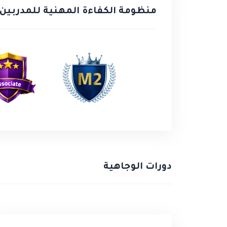
منظومة الكفاءة المهنية للمدربين
دورات الوجاهية