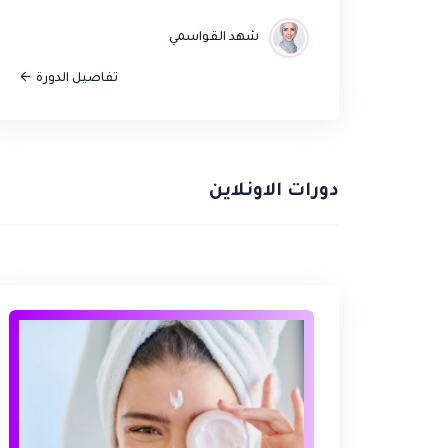
شهد القواسمي
تفاصيل الدورة
دورات الاونلاين