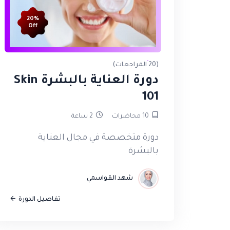
20%
Off
(20 المراجعات)
دورة العناية بالبشرة Skin
101
10
محاضرات
2
ساعة
دورة متخصصة في مجال العناية
بالبشرة
شهد القواسمي
تفاصيل الدورة