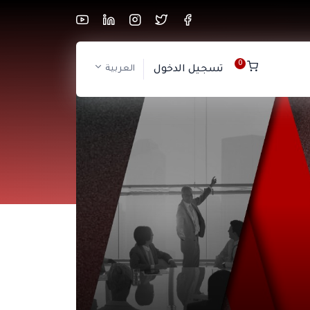
0
تسجيل الدخول
العربية