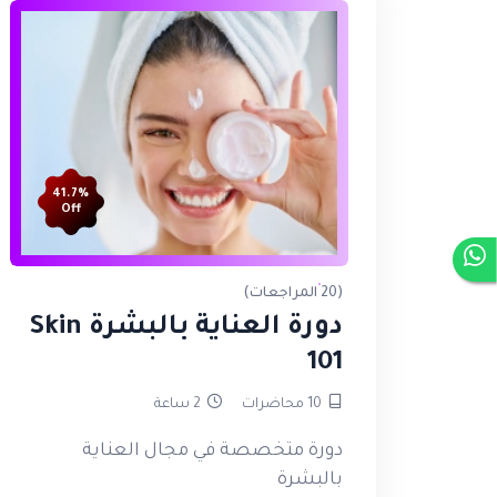
41.7%
Off
(20 المراجعات)
دورة العناية بالبشرة Skin
101
10
محاضرات
2
ساعة
دورة متخصصة في مجال العناية
بالبشرة