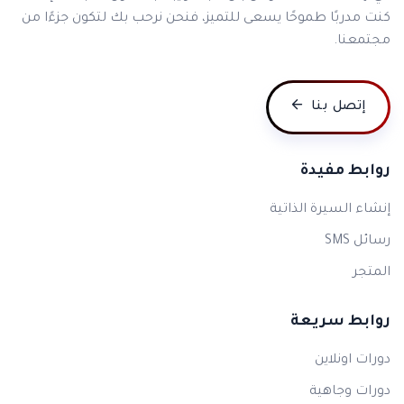
كنت مدربًا طموحًا يسعى للتميز، فنحن نرحب بك لتكون جزءًا من
مجتمعنا.
إتصل بنا
روابط مفيدة
إنشاء السيرة الذاتية
رسائل SMS
المتجر
روابط سريعة
دورات اونلاين
دورات وجاهية