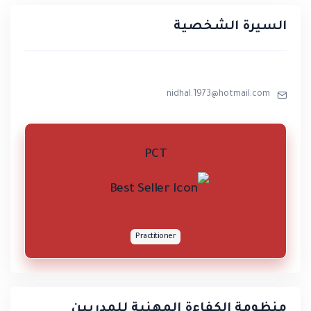
السيرة الشخصية
nidhal.1973@hotmail.com
PCT
Practitioner
منظومة الكفاءة المهنية للمدربين