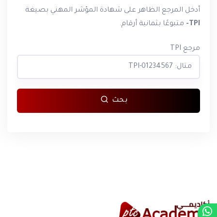
أدخل المرجع الظاهر على شهادة المؤشر المهني بصيغة
TPI-
متبوعًا بثمانية أرقام.
مرجع TPI
بحث