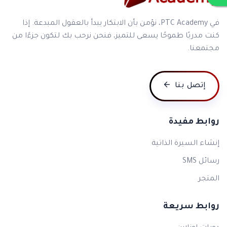
في PTC Academy، نؤمن بأن الابتكار يبدأ بالعقول المبدعة. إذا
كنت مدربًا طموحًا يسعى للتميز، فنحن نرحب بك لتكون جزءًا من
مجتمعنا.
إتصل بنا
روابط مفيدة
إنشاء السيرة الذاتية
رسائل SMS
المتجر
روابط سريعة