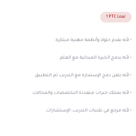
لماذا PTC ؟
• لأنه يقدم حلولا وأنظمة مهنية مبتكرة.
• لأنه يدمج الخبرة الميدانية مع العلم.
• لأنه يتقن دمج الإسشارة مع التدريب ثم التطبيق.
• لأنه يمتلك خبرات متعددة التخصصات والمجالات.
• لأنه مرجع في تقنيات التدريب، الإستشارات.