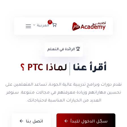
0
العربية
🏆
الرائدة في التعلم
أقرأ عنا
لماذا PTC ؟
نقدم دورات وبرامج تدريبية عالية الجودة، تساعد المتعلمين على
تحسين مهاراتهم وزيادة معرفتهم في مجالات متنوعة. سنوفر
العديد من الخيارات المناسبة لاحتياجاتك.
سجّل الدخول للبدأ
اتصل بنا