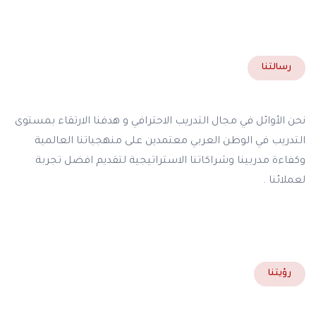
رسالتنا
نحن الأوائل في مجال التدريب الاحترافي و هدفنا الارتقاء بمستوى
التدريب في الوطن العربي معتمدين على منهجياتنا العالمية
وكفاءة مدربينا وشراكاتنا الاستراتيجية لتقديم افضل تجربة
لعملائنا .
رؤيتنا