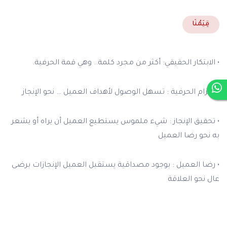
قِيَمُنَا
• الابتكار الحقيقي: أكثر من مجرد كلمة.. وهي قمة الحرفية.
• التزام الحرفية : تسهل الوصول لأهداف العميل … نحو الإنجاز
• تحقيق الإنجاز : شيء ملموس يستطيع العميل أن يراه أو يشعر
به نحو رضا العميل
• رضا العميل : بوجود مصداقية يستقبل العميل الإنجازات برضى
عال نحو العلاقة