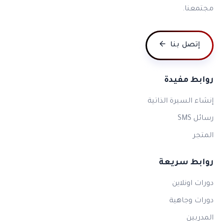
مجتمعنا.
إتصل بنا
روابط مفيدة
إنشاء السيرة الذاتية
رسائل SMS
المتجر
روابط سريعة
دورات اونلاين
دورات وجاهية
المدربين