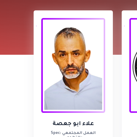
علاء ابو جعصة
Spec: العمل المجتمعي