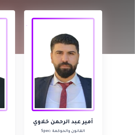
أمير عبد الرحمن خلاوي
ن
Spec: القانون والحوكمة