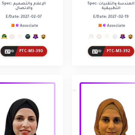
Spec: الهندسة والتقنيات
Spec: الإعلام والتصميم
التطبيقية
والاتصال
E/Date: 2027-02-07
E/Date: 2027-02-19
Associate
Associate
PTC-M3-390
PTC-M3-392
ID
ID