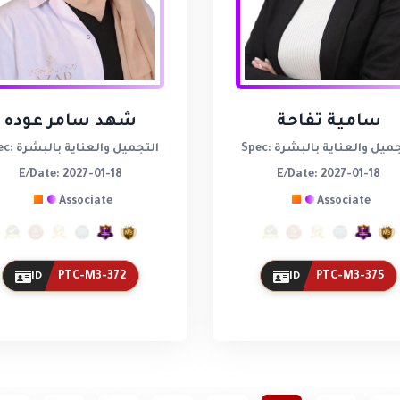
سامية تفاحة
شهد سامر عوده
: التجميل والعناية بالبشرة
Spec: التجميل والعناية بالبشرة
E/Date: 2027-01-18
E/Date: 2027-01-18
Associate
Associate
PTC-M3-372
PTC-M3-375
ID
ID