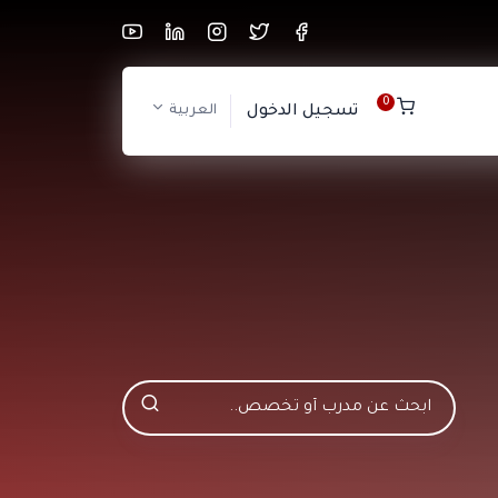
0
تسجيل الدخول
العربية