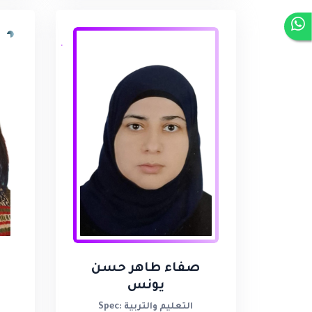
صفاء طاهر حسن
ع
يونس
Spec: التعليم والتربية