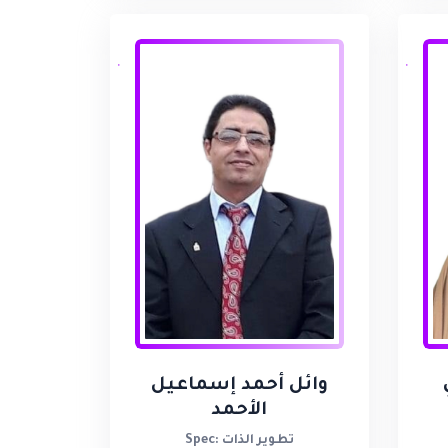
وائل أحمد إسماعيل
الأحمد
Spec: تطوير الذات