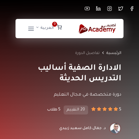
0
العربية
الرئيسية
تفاصيل الدورة
الادارة الصفية أساليب
التدريس الحديثة
دورة متخصصة في مجال التعليم
5
20 التقييم
5 طلاب
د. جمال كامل سعيد زبيدي