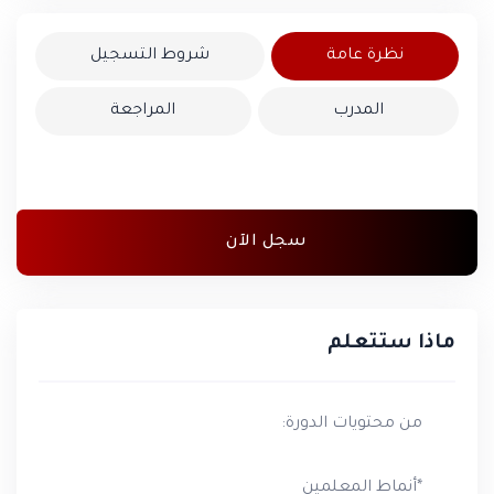
نظرة عامة
شروط التسجيل
المدرب
المراجعة
سجل الآن
ماذا ستتعلم
من محتويات الدورة:
*أنماط المعلمين