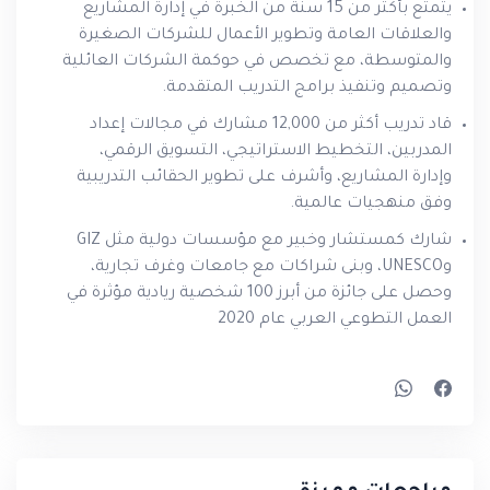
يتمتع بأكثر من 15 سنة من الخبرة في إدارة المشاريع
والعلاقات العامة وتطوير الأعمال للشركات الصغيرة
والمتوسطة، مع تخصص في حوكمة الشركات العائلية
وتصميم وتنفيذ برامج التدريب المتقدمة.
قاد تدريب أكثر من 12,000 مشارك في مجالات إعداد
المدربين، التخطيط الاستراتيجي، التسويق الرقمي،
وإدارة المشاريع، وأشرف على تطوير الحقائب التدريبية
وفق منهجيات عالمية.
شارك كمستشار وخبير مع مؤسسات دولية مثل GIZ
وUNESCO، وبنى شراكات مع جامعات وغرف تجارية،
وحصل على جائزة من أبرز 100 شخصية ريادية مؤثرة في
العمل التطوعي العربي عام 2020